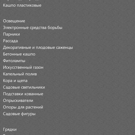
Кашпо пластиковые
Освещение
Электронные средства борьбы
Парники
Рассада
Декоративные и плодовые саженцы
Бетонные кашпо
Фитолампы
Искусственный газон
Капельный полив
Кора и щепа
Садовые светильники
Подставки кованные
Опрыскиватели
Опоры для растений
Садовые фигуры
Грядки