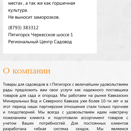
местах , а так же как горшечная
культура.
Не выносит заморозков.
(8793) 383312
Пятигорск Черкесское шоссе 1
Региональный Центр Садовод
О компании
Товары для садоводов в г.Пятигорск с величайшим удовольствием
рады предложить вам свои услуги как надежного поставщика
товаров для сада и огорода. Мы работаем на рынке Кавказских
Минеральных Вод и Северного Кавказа уже более 10-ти лет и за
этот период наши партнерские отношения стали только прочнее
и плодотворней. Мы всегда с удовольствием идем навстречу
пожеланиям клиента и подготовили ассортимент товаров с
учетом Ваших потребностей. Для постоянных клиентов
разработана гибкая система скидок. Мы являемся