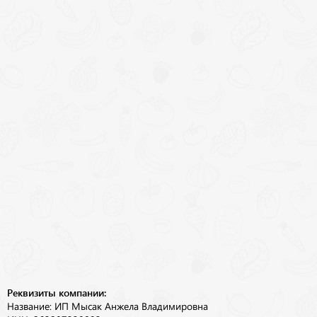
Реквизиты компании:
Название: ИП Мысак Анжела Владимировна