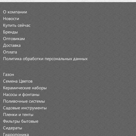
О компании
Новости
Купить сейчас
Бренды
Оптовикам
Доставка
Оплата
Политика обработки персональных данных
Газон
Семена Цветов
Керамические наборы
Насосы и фонтаны
Поливочные системы
Садовые инструменты
Пленки и тенты
Фильтры бытовые
Сидераты
Гидропоника