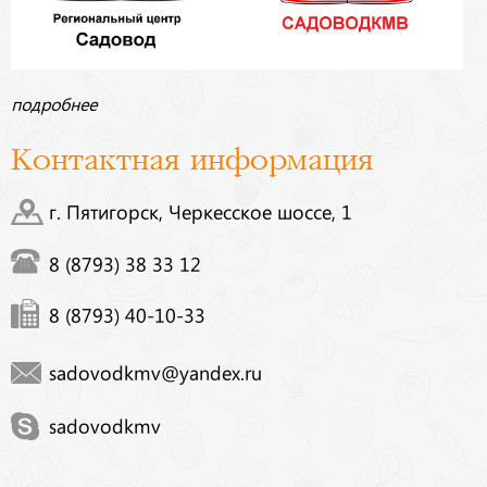
подробнее
Контактная информация
г. Пятигорск, Черкесское шоссе, 1
8 (8793) 38 33 12
8 (8793) 40-10-33
sadovodkmv@yandex.ru
sadovodkmv