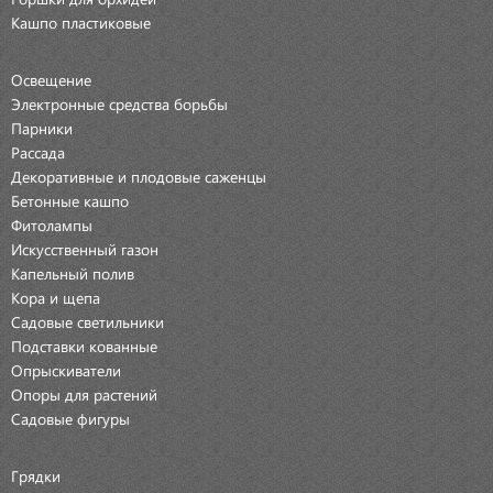
Кашпо пластиковые
Освещение
Электронные средства борьбы
Парники
Рассада
Декоративные и плодовые саженцы
Бетонные кашпо
Фитолампы
Искусственный газон
Капельный полив
Кора и щепа
Садовые светильники
Подставки кованные
Опрыскиватели
Опоры для растений
Садовые фигуры
Грядки