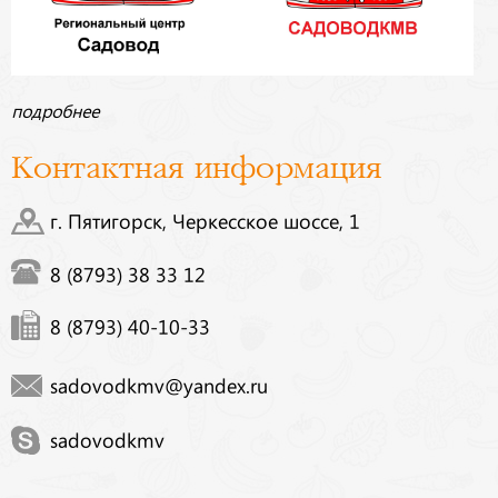
подробнее
Контактная информация
г. Пятигорск, Черкесское шоссе, 1
8 (8793) 38 33 12
8 (8793) 40-10-33
sadovodkmv@yandex.ru
sadovodkmv