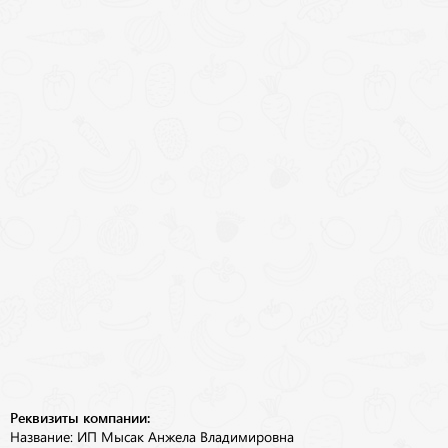
Реквизиты компании:
Название: ИП Мысак Анжела Владимировна