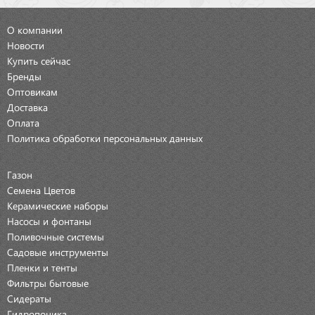
О компании
Новости
Купить сейчас
Бренды
Оптовикам
Доставка
Оплата
Политика обработки персональных данных
Газон
Семена Цветов
Керамические наборы
Насосы и фонтаны
Поливочные системы
Садовые инструменты
Пленки и тенты
Фильтры бытовые
Сидераты
Гидропоника