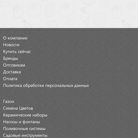
О компании
Новости
Купить сейчас
Бренды
Оптовикам
Доставка
Оплата
Политика обработки персональных данных
Газон
Семена Цветов
Керамические наборы
Насосы и фонтаны
Поливочные системы
Садовые инструменты