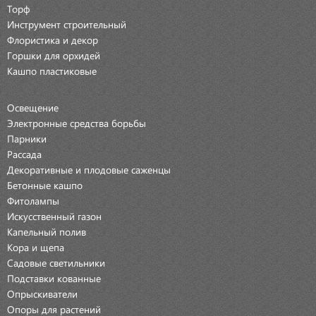
Торф
Инструмент строительный
Флористика и декор
Горшки для орхидей
Кашпо пластиковые
Освещение
Электронные средства борьбы
Парники
Рассада
Декоративные и плодовые саженцы
Бетонные кашпо
Фитолампы
Искусственный газон
Капельный полив
Кора и щепа
Садовые светильники
Подставки кованные
Опрыскиватели
Опоры для растений