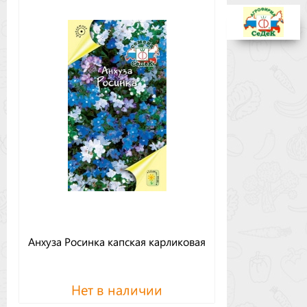
Бренды
Доставка
Оптовикам
Анхуза Росинка капская карликовая
Нет в наличии