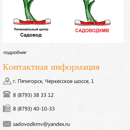
подробнее
Контактная информация
г. Пятигорск, Черкесское шоссе, 1
8 (8793) 38 33 12
8 (8793) 40-10-33
sadovodkmv@yandex.ru