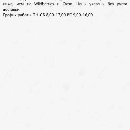
ниже, чем на Wildberries и Ozon. Цены указаны без учета
доставки.
График работы ПН-СБ 8,00-17,00 ВС 9,00-16,00