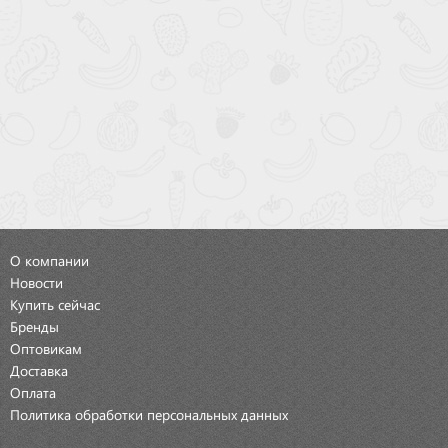
О компании
Новости
Купить сейчас
Бренды
Оптовикам
Доставка
Оплата
Политика обработки персональных данных