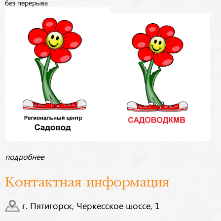
без перерыва
подробнее
Контактная информация
г. Пятигорск, Черкесское шоссе, 1