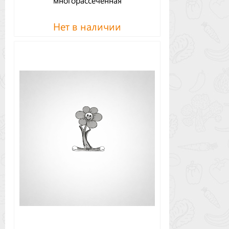
многорассеченная
Нет в наличии