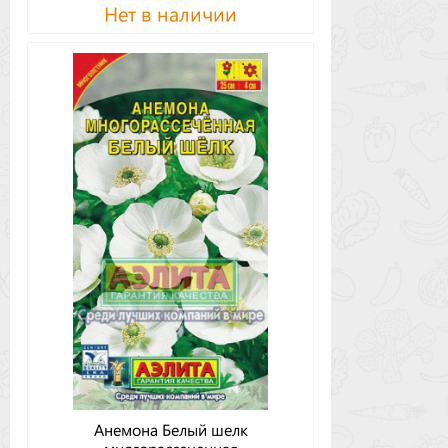
Нет в наличии
Анемона Белый шелк