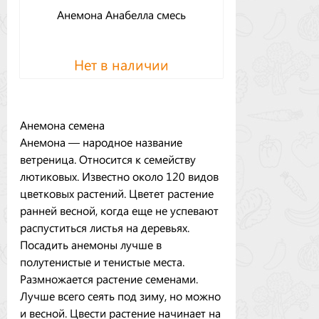
Анемона Анабелла смесь
Нет в наличии
Анемона семена
Анемона — народное название
ветреница. Относится к семейству
лютиковых. Известно около 120 видов
цветковых растений. Цветет растение
ранней весной, когда еще не успевают
распуститься листья на деревьях.
Посадить анемоны лучше в
полутенистые и тенистые места.
Размножается растение семенами.
Лучше всего сеять под зиму, но можно
и весной. Цвести растение начинает на