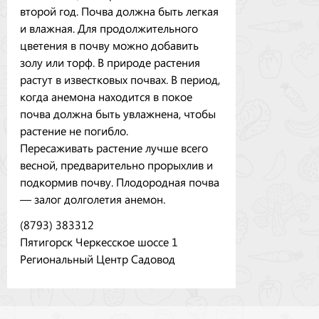
второй год. Почва должна быть легкая
и влажная. Для продолжительного
цветения в почву можно добавить
золу или торф. В природе растения
растут в известковых почвах. В период,
когда анемона находится в покое
почва должна быть увлажнена, чтобы
растение не погибло.
Пересаживать растение лучше всего
весной, предварительно прорыхлив и
подкормив почву. Плодородная почва
— залог долголетия анемон.
(8793) 383312
Пятигорск Черкесское шоссе 1
Региональный Центр Садовод