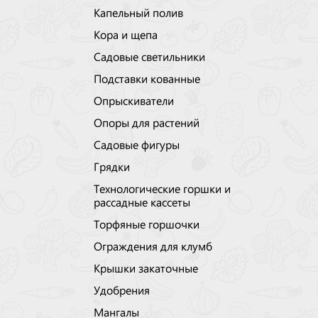
Капельный полив
Кора и щепа
Садовые светильники
Подставки кованные
Опрыскиватели
Опоры для растений
Садовые фигуры
Грядки
Технологические горшки и
рассадные кассеты
Торфяные горшочки
Ограждения для клумб
Крышки закаточные
Удобрения
Мангалы