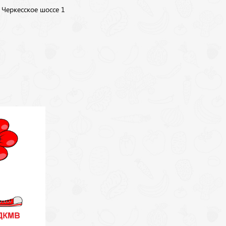
, Черкесское шоссе 1