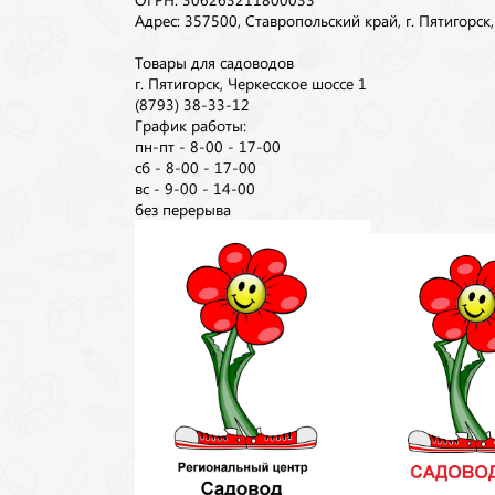
Адрес: 357500, Ставропольский край, г. Пятигорск
Товары для садоводов
г. Пятигорск, Черкесское шоссе 1
(8793) 38-33-12
График работы:
пн-пт - 8-00 - 17-00
сб - 8-00 - 17-00
вс - 9-00 - 14-00
без перерыва