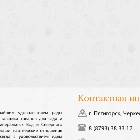
Контактная и
ичайшим удовольствием рады
г. Пятигорск, Черке
ставщика товаров для сада и
инеральных Вод и Северного
8 (8793) 38 33 12
 наши партнерские отношения
сегда с удовольствием идем