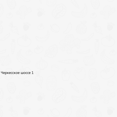
, Черкесское шоссе 1