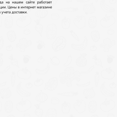
да на нашем сайте работает
ции. Цены в интернет магазине
 учета доставки.