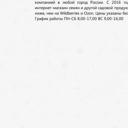
компанией в любой город России. С 2016 го
интернет-магазин семян и другой садовой продук
ниже, чем на Wildberries и Ozon. Цены указаны без
График работы ПН-СБ 8,00-17,00 ВС 9,00-16,00