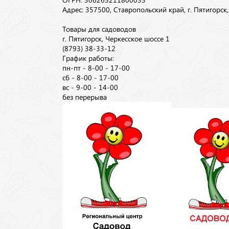
Адрес: 357500, Ставропольский край, г. Пятигорск
Товары для садоводов
г. Пятигорск, Черкесское шоссе 1
(8793) 38-33-12
График работы:
пн-пт - 8-00 - 17-00
сб - 8-00 - 17-00
вс - 9-00 - 14-00
без перерыва