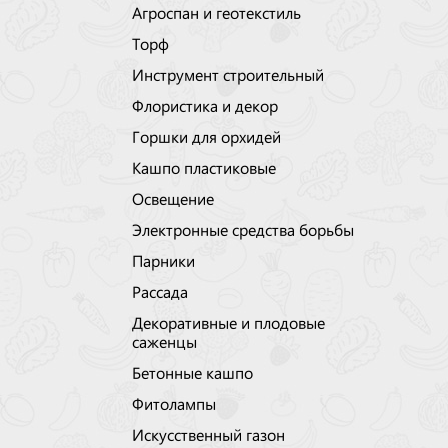
Агроспан и геотекстиль
Торф
Инструмент строительный
Флористика и декор
Горшки для орхидей
Кашпо пластиковые
Освещение
Электронные средства борьбы
Парники
Рассада
Декоративные и плодовые
саженцы
Бетонные кашпо
Фитолампы
Искусственный газон