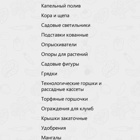
Капельный полив
Кора и щепа
Садовые светильники
Подставки кованные
Опрыскиватели
Опоры для растений
Садовые фигуры
Грядки
Технологические горшки и
рассадные кассеты
Торфяные горшочки
Ограждения для клумб
Крышки закаточные
Удобрения
Мангалы