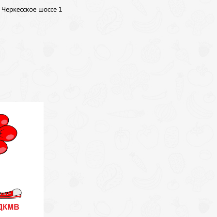
, Черкесское шоссе 1