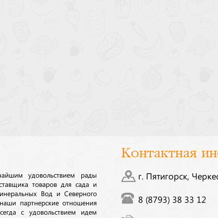
Контактная и
ичайшим удовольствием рады
г. Пятигорск, Черке
ставщика товаров для сада и
инеральных Вод и Северного
8 (8793) 38 33 12
 наши партнерские отношения
сегда с удовольствием идем