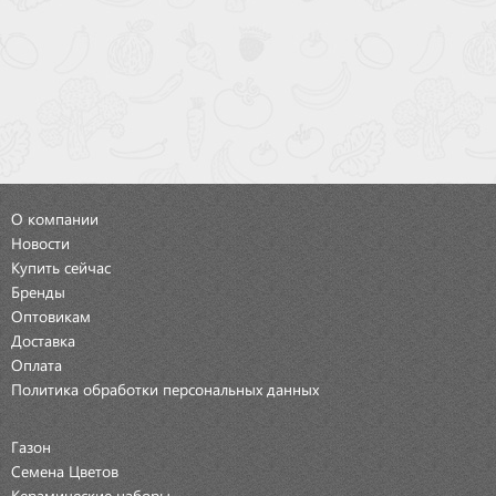
О компании
Новости
Купить сейчас
Бренды
Оптовикам
Доставка
Оплата
Политика обработки персональных данных
Газон
Семена Цветов
Керамические наборы