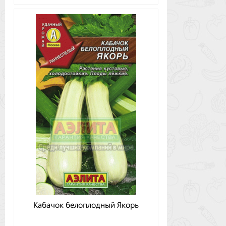
Кабачок белоплодный Якорь