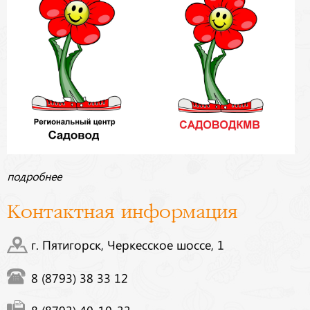
подробнее
Контактная информация
г. Пятигорск, Черкесское шоссе, 1
8 (8793) 38 33 12