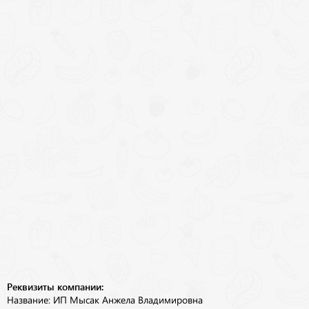
Реквизиты компании:
Название: ИП Мысак Анжела Владимировна