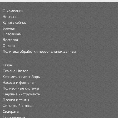
О компании
Новости
Купить сейчас
Бренды
Оптовикам
Доставка
Оплата
Политика обработки персональных данных
Газон
Семена Цветов
Керамические наборы
Насосы и фонтаны
Поливочные системы
Садовые инструменты
Пленки и тенты
Фильтры бытовые
Сидераты
Гидропоника