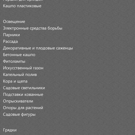
Кашпо пластиковые
Освещение
Электронные средства борьбы
Парники
Рассада
Декоративные и плодовые саженцы
Бетонные кашпо
Фитолампы
Искусственный газон
Капельный полив
Кора и щепа
Садовые светильники
Подставки кованные
Опрыскиватели
Опоры для растений
Садовые фигуры
Грядки