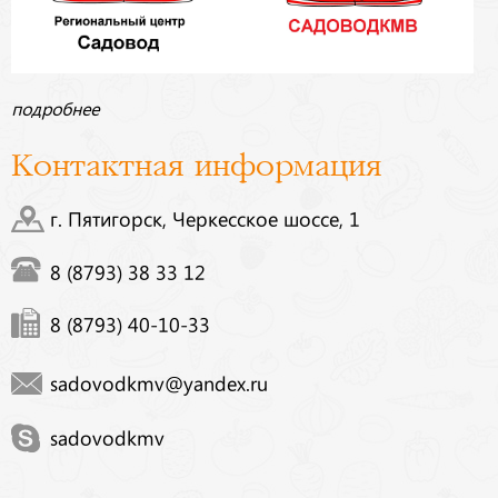
подробнее
Контактная информация
г. Пятигорск, Черкесское шоссе, 1
8 (8793) 38 33 12
8 (8793) 40-10-33
sadovodkmv@yandex.ru
sadovodkmv