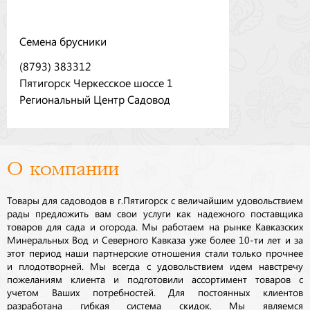
Семена брусники
(8793) 383312
Пятигорск Черкесское шоссе 1
Региональный Центр Садовод
О компании
Товары для садоводов в г.Пятигорск с величайшим удовольствием
рады предложить вам свои услуги как надежного поставщика
товаров для сада и огорода. Мы работаем на рынке Кавказских
Минеральных Вод и Северного Кавказа уже более 10-ти лет и за
этот период наши партнерские отношения стали только прочнее
и плодотворней. Мы всегда с удовольствием идем навстречу
пожеланиям клиента и подготовили ассортимент товаров с
учетом Ваших потребностей. Для постоянных клиентов
разработана гибкая система скидок. Мы являемся