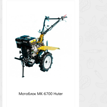
Мотоблок MK-6700 Huter