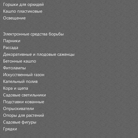
Горшки для орхидей
Кашпо пластиковые
Освещение
Электронные средства борьбы
Парники
Рассада
Декоративные и плодовые саженцы
Бетонные кашпо
Фитолампы
Искусственный газон
Капельный полив
Кора и щепа
Садовые светильники
Подставки кованные
Опрыскиватели
Опоры для растений
Садовые фигуры
Грядки