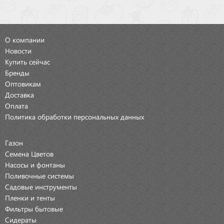
О компании
Новости
Купить сейчас
Бренды
Оптовикам
Доставка
Оплата
Политика обработки персональных данных
Газон
Семена Цветов
Насосы и фонтаны
Поливочные системы
Садовые инструменты
Пленки и тенты
Фильтры бытовые
Сидераты