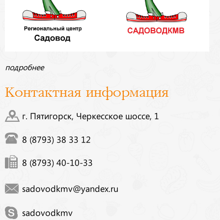
подробнее
Контактная информация
г. Пятигорск, Черкесское шоссе, 1
8 (8793) 38 33 12
8 (8793) 40-10-33
sadovodkmv@yandex.ru
sadovodkmv