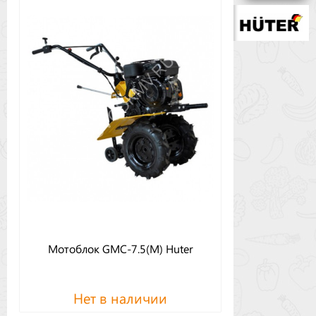
Бренды
Доставка
Оптовикам
Мотоблок GMC-7.5(M) Huter
Нет в наличии