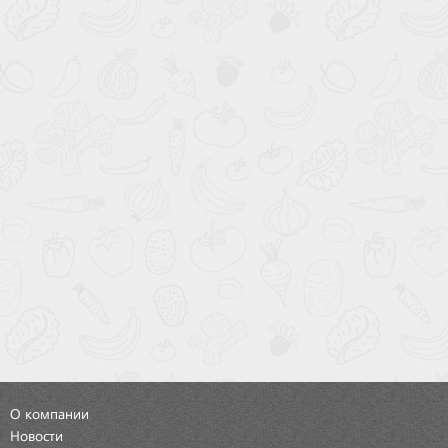
О компании
Новости