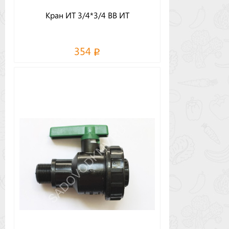
Кран ИТ 3/4*3/4 ВВ ИТ
354