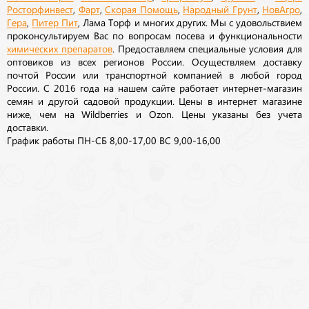
Росторфинвест
,
Фарт
,
Скорая Помощь
,
Народный Грунт
,
НовАгро
,
Гера
,
Питер Пит
, Лама Торф и многих других. Мы с удовольствием
проконсультируем Вас по вопросам посева и функциональности
химических препаратов
. Предоставляем специальные условия для
оптовиков из всех регионов России. Осуществляем доставку
почтой России или транспортной компанией в любой город
России. С 2016 года на нашем сайте работает интернет-магазин
семян и другой садовой продукции. Цены в интернет магазине
ниже, чем на Wildberries и Ozon. Цены указаны без учета
доставки.
График работы ПН-СБ 8,00-17,00 ВС 9,00-16,00