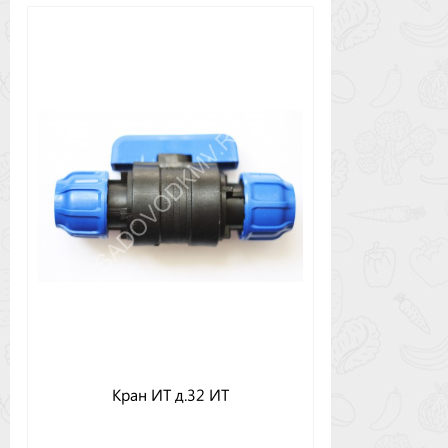
Кран ИТ д.32 ИТ