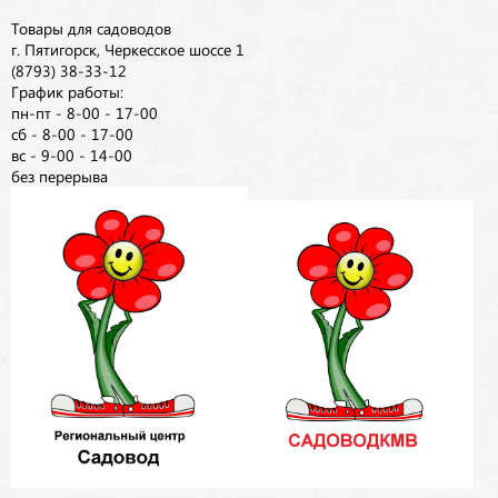
Товары для садоводов
г. Пятигорск, Черкесское шоссе 1
(8793) 38-33-12
График работы:
пн-пт - 8-00 - 17-00
сб - 8-00 - 17-00
вс - 9-00 - 14-00
без перерыва