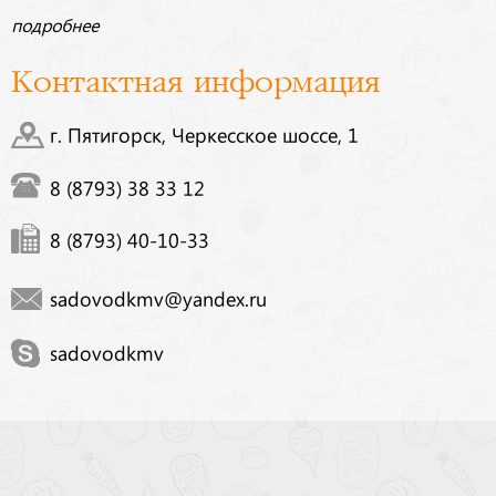
подробнее
Контактная информация
г. Пятигорск, Черкесское шоссе, 1
8 (8793) 38 33 12
8 (8793) 40-10-33
sadovodkmv@yandex.ru
sadovodkmv