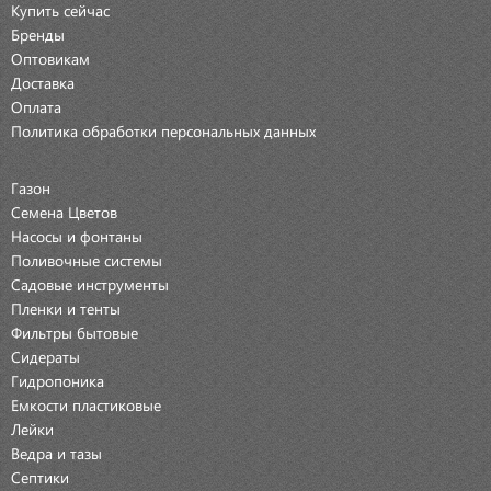
Купить сейчас
Бренды
Оптовикам
Доставка
Оплата
Политика обработки персональных данных
Газон
Семена Цветов
Насосы и фонтаны
Поливочные системы
Садовые инструменты
Пленки и тенты
Фильтры бытовые
Сидераты
Гидропоника
Емкости пластиковые
Лейки
Ведра и тазы
Септики