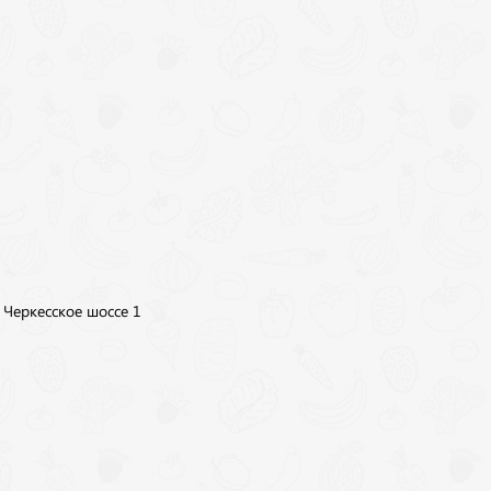
, Черкесское шоссе 1