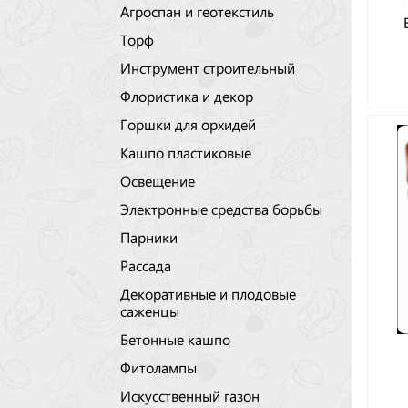
Агроспан и геотекстиль
Торф
Инструмент строительный
Флористика и декор
Горшки для орхидей
Кашпо пластиковые
Освещение
Электронные средства борьбы
Парники
Рассада
Декоративные и плодовые
саженцы
Бетонные кашпо
Фитолампы
Искусственный газон