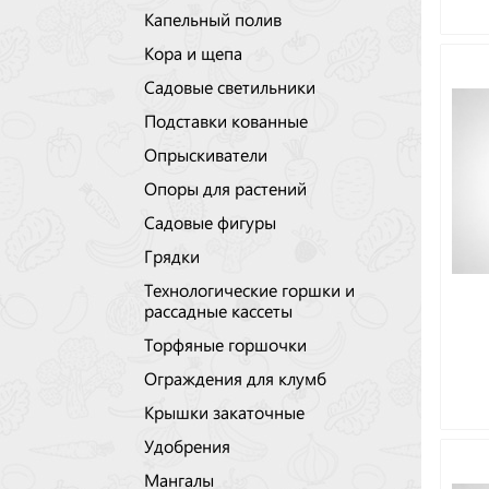
Капельный полив
Кора и щепа
Садовые светильники
Подставки кованные
Опрыскиватели
Опоры для растений
Садовые фигуры
Грядки
Технологические горшки и
рассадные кассеты
Торфяные горшочки
Ограждения для клумб
Крышки закаточные
Удобрения
Мангалы