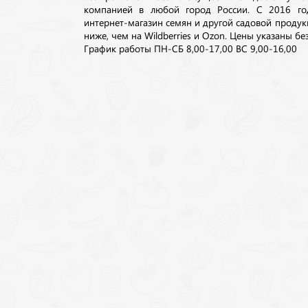
компанией в любой город России. С 2016 го
интернет-магазин семян и другой садовой продук
ниже, чем на Wildberries и Ozon. Цены указаны без
График работы ПН-СБ 8,00-17,00 ВС 9,00-16,00