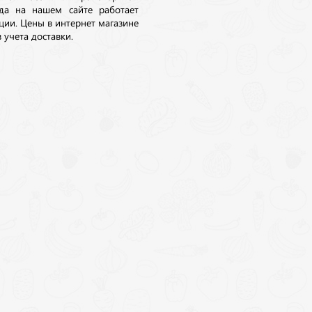
да на нашем сайте работает
ции. Цены в интернет магазине
 учета доставки.