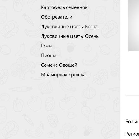
Картофель семенной
Обогреватели
Луковичные цветы Весна
Луковичные цветы Осень
Розы
Пионы
Семена Овощей
Мраморная крошка
Больш
Регио