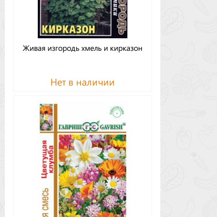
Живая изгородь хмель и кирказон
Нет в наличии