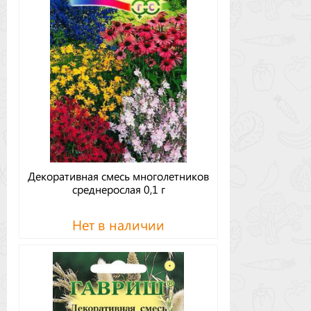
Декоративная смесь многолетников
среднерослая 0,1 г
Нет в наличии