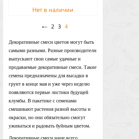
Нет в наличии
←
2
3
4
Декоративные смеси цветов могут быть
самыми разными. Разные производители
выпускают свои самые удачные и
продаваемые декоративные смеси. Такие
семена предназначены для высадки в
грунт в конце мая и уже через неделю
появляются первые листики будущей
клумбы. В пакетике с семенами
смешивают растения разной высоты и
окраски, но они обязательно смогут
уживаться и радовать буйным цветом.
Декоративные смеси чаще всего