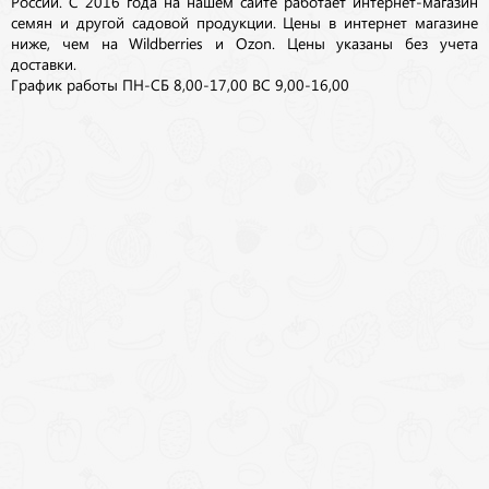
России. С 2016 года на нашем сайте работает интернет-магазин
семян и другой садовой продукции. Цены в интернет магазине
ниже, чем на Wildberries и Ozon. Цены указаны без учета
доставки.
График работы ПН-СБ 8,00-17,00 ВС 9,00-16,00