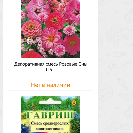
Декоративная смесь Розовые Сны
0,5 г
Нет в наличии