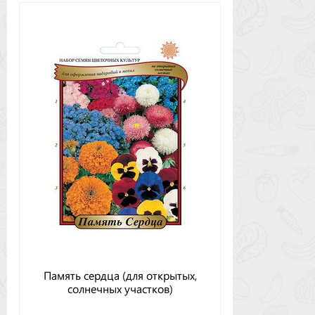
Память сердца (для открытых,
солнечных участков)