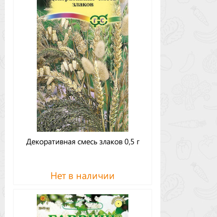
Декоративная смесь злаков 0,5 г
Нет в наличии