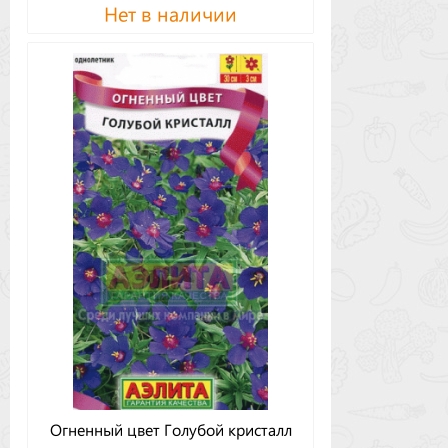
Нет в наличии
Огненный цвет Голубой кристалл