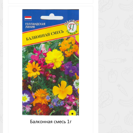
Балконная смесь 1г