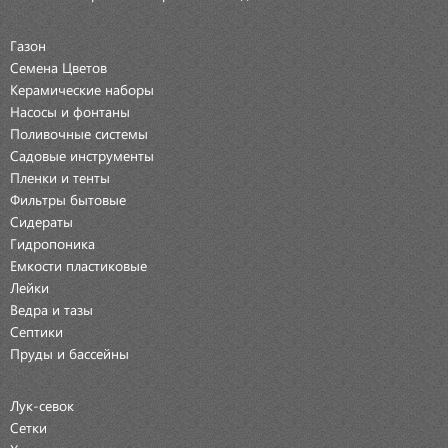
Газон
Семена Цветов
Керамические наборы
Насосы и фонтаны
Поливочные системы
Садовые инструменты
Пленки и тенты
Фильтры бытовые
Сидераты
Гидропоника
Емкости пластиковые
Лейки
Ведра и тазы
Септики
Пруды и бассейны
Лук-севок
Сетки