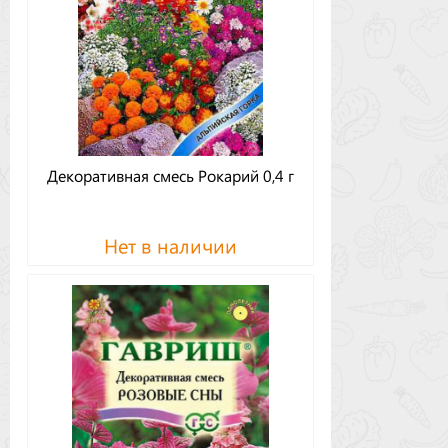
Декоративная смесь Рокарий 0,4 г
Нет в наличии