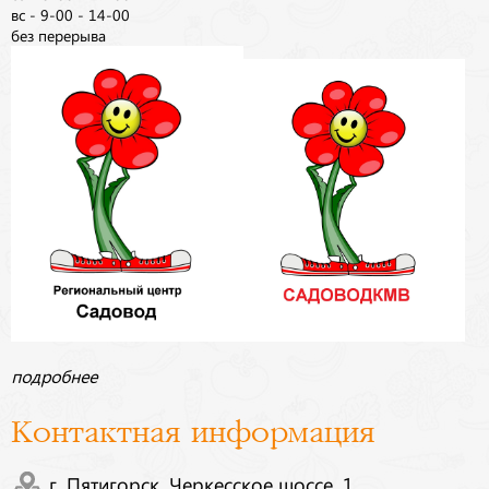
вс - 9-00 - 14-00
без перерыва
подробнее
Контактная информация
г. Пятигорск, Черкесское шоссе, 1