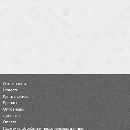
О компании
Новости
Купить сейчас
Бренды
Оптовикам
Доставка
Оплата
Политика обработки персональных данных