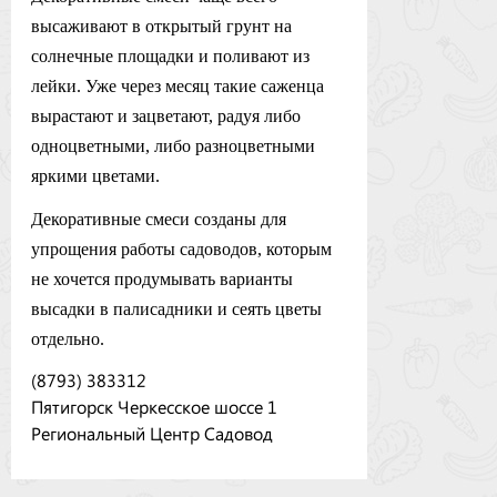
высаживают в открытый грунт на
солнечные площадки и поливают из
лейки. Уже через месяц такие саженца
вырастают и зацветают, радуя либо
одноцветными, либо разноцветными
яркими цветами.
Декоративные смеси созданы для
упрощения работы садоводов, которым
не хочется продумывать варианты
высадки в палисадники и сеять цветы
отдельно.
(8793) 383312
Пятигорск Черкесское шоссе 1
Региональный Центр Садовод