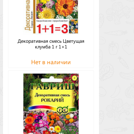
Декоративная смесь Цветущая
клумба 1 г 1+1
Нет в наличии