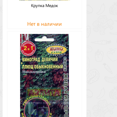
Крупка Медок
Нет в наличии