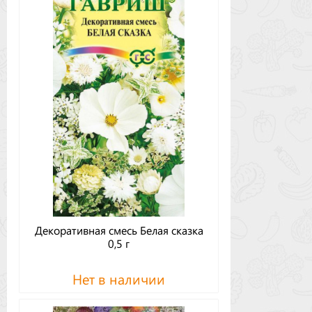
Декоративная смесь Белая сказка
0,5 г
Нет в наличии