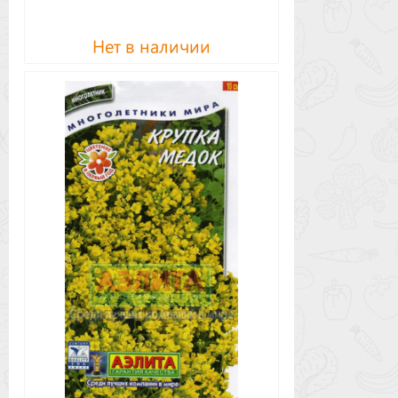
Нет в наличии