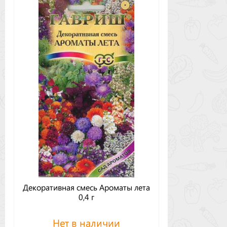
Декоративная смесь Ароматы лета
0,4 г
Нет в наличии