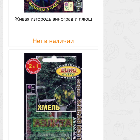
Живая изгородь виноград и плющ
Нет в наличии