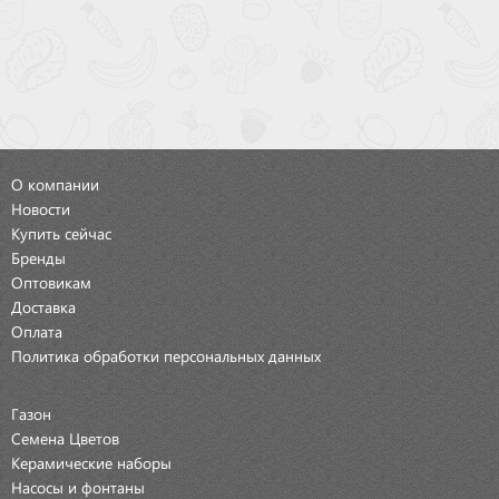
О компании
Новости
Купить сейчас
Бренды
Оптовикам
Доставка
Оплата
Политика обработки персональных данных
Газон
Семена Цветов
Керамические наборы
Насосы и фонтаны