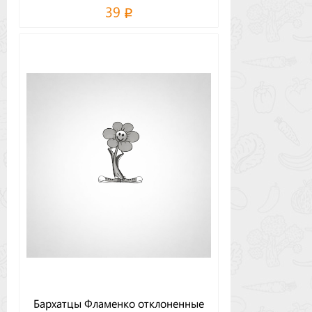
39
Бархатцы Фламенко отклоненные