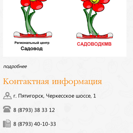
подробнее
Контактная информация
г. Пятигорск, Черкесское шоссе, 1
8 (8793) 38 33 12
8 (8793) 40-10-33