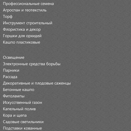
Профессиональные семена
Агроспан и геотекстиль
Торф
Инструмент строительный
Флористика и декор
Горшки для орхидей
Кашпо пластиковые
Освещение
Электронные средства борьбы
Парники
Рассада
Декоративные и плодовые саженцы
Бетонные кашпо
Фитолампы
Искусственный газон
Капельный полив
Кора и щепа
Садовые светильники
Подставки кованные