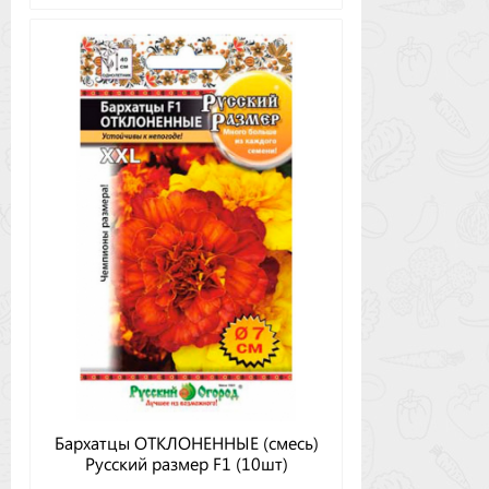
Бархатцы ОТКЛОНЕННЫЕ (смесь)
Русский размер F1 (10шт)