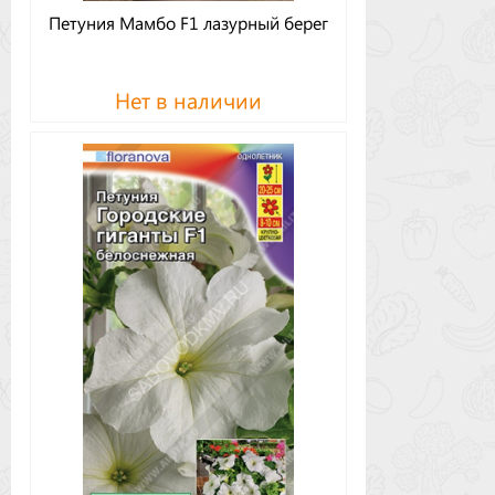
Петуния Мамбо F1 лазурный берег
Нет в наличии