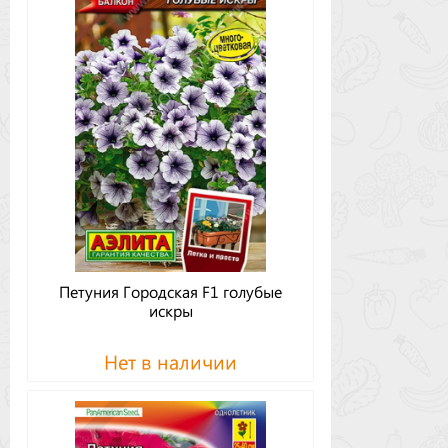
Петуния Городская F1 голубые
искры
Нет в наличии