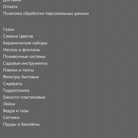
Оплата
Политика обработки персональных данных
Газон
Семена Цветов
Керамические наборы
Насосы и фонтаны
Поливочные системы
Садовые инструменты
Пленки и тенты
Фильтры бытовые
Сидераты
Гидропоника
Емкости пластиковые
Лейки
Ведра и тазы
Септики
Пруды и бассейны