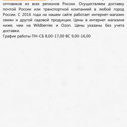
оптовиков из всех регионов России. Осуществляем доставку
почтой России или транспортной компанией в любой город
России. С 2016 года на нашем сайте работает интернет-магазин
семян и другой садовой продукции. Цены в интернет магазине
ниже, чем на Wildberries и Ozon. Цены указаны без учета
доставки.
График работы ПН-СБ 8,00-17,00 ВС 9,00-16,00