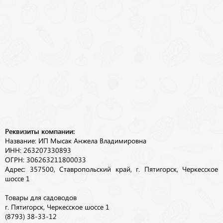
Реквизиты компании:
Название: ИП Мысак Анжела Владимировна
ИНН: 263207330893
ОГРН: 306263211800033
Адрес: 357500, Ставропольский край, г. Пятигорск, Черкесское
шоссе 1
Товары для садоводов
г. Пятигорск, Черкесское шоссе 1
(8793) 38-33-12