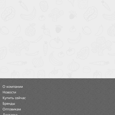
О компании
Новости
Купить сейчас
Бренды
Оптовикам
Доставка