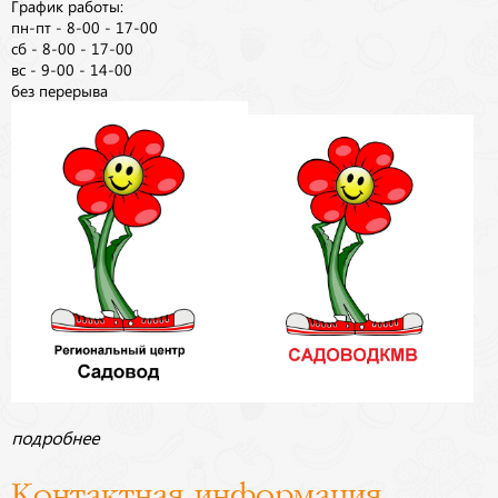
График работы:
пн-пт - 8-00 - 17-00
сб - 8-00 - 17-00
вс - 9-00 - 14-00
без перерыва
подробнее
Контактная информация