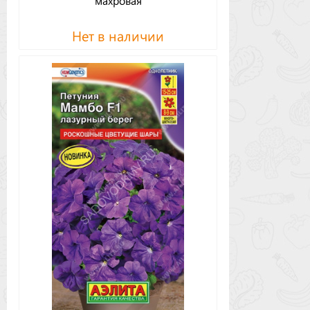
махровая
Нет в наличии