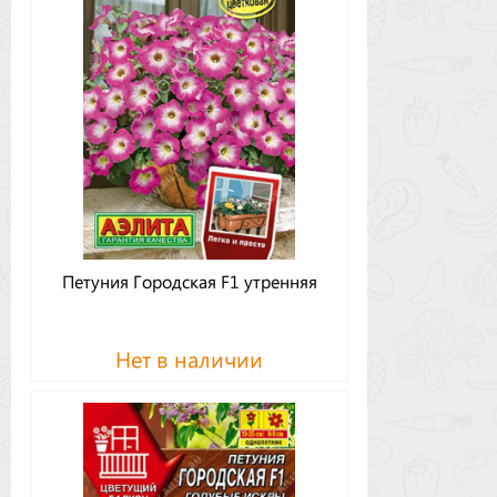
Петуния Городская F1 утренняя
Нет в наличии