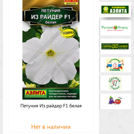
Бренды
Доставка
Оптовикам
Петуния Из райдер F1 белая
Нет в наличии