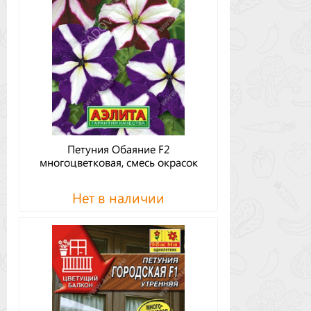
Петуния Обаяние F2
многоцветковая, смесь окрасок
Нет в наличии