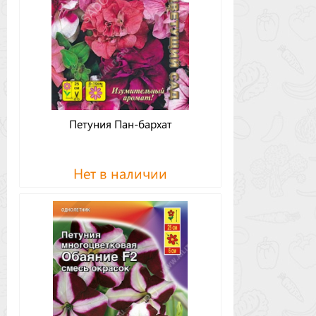
Петуния Пан-бархат
Нет в наличии