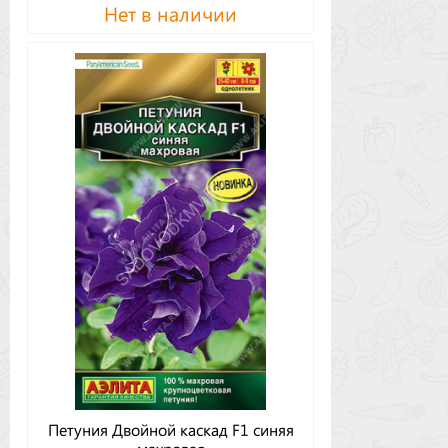
Нет в наличии
Петуния Двойной каскад F1 синяя