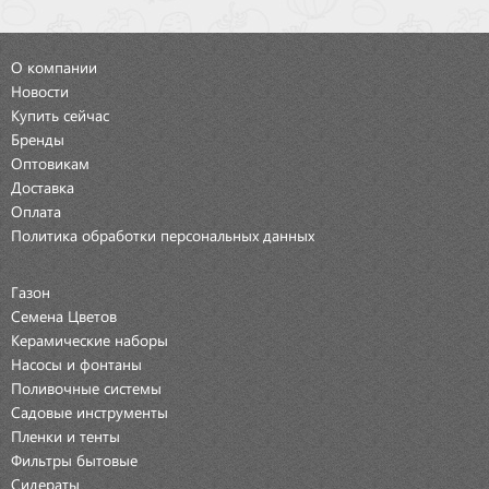
О компании
Новости
Купить сейчас
Бренды
Оптовикам
Доставка
Оплата
Политика обработки персональных данных
Газон
Семена Цветов
Керамические наборы
Насосы и фонтаны
Поливочные системы
Садовые инструменты
Пленки и тенты
Фильтры бытовые
Сидераты