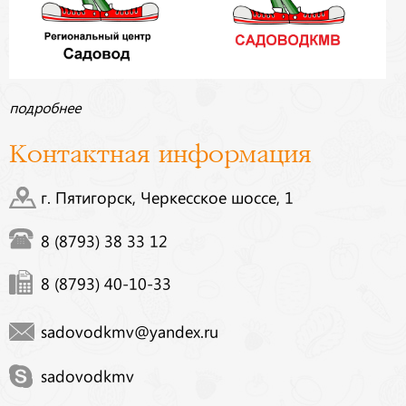
подробнее
Контактная информация
г. Пятигорск, Черкесское шоссе, 1
8 (8793) 38 33 12
8 (8793) 40-10-33
sadovodkmv@yandex.ru
sadovodkmv