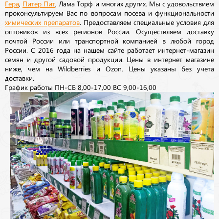
Гера
,
Питер Пит
, Лама Торф и многих других. Мы с удовольствием
проконсультируем Вас по вопросам посева и функциональности
химических препаратов
. Предоставляем специальные условия для
оптовиков из всех регионов России. Осуществляем доставку
почтой России или транспортной компанией в любой город
России. С 2016 года на нашем сайте работает интернет-магазин
семян и другой садовой продукции. Цены в интернет магазине
ниже, чем на Wildberries и Ozon. Цены указаны без учета
доставки.
График работы ПН-СБ 8,00-17,00 ВС 9,00-16,00