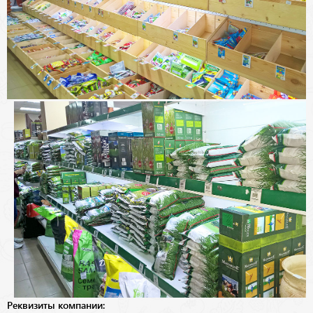
Реквизиты компании: