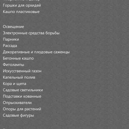
Горшки для орхидей
Кашпо пластиковые
Освещение
Электронные средства борьбы
Парники
Рассада
Декоративные и плодовые саженцы
Бетонные кашпо
Фитолампы
Искусственный газон
Капельный полив
Кора и щепа
Садовые светильники
Подставки кованные
Опрыскиватели
Опоры для растений
Садовые фигуры