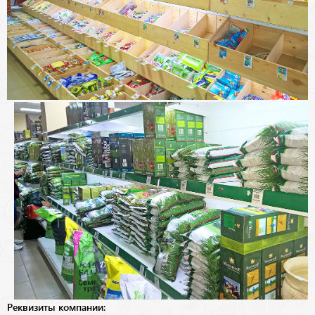
Реквизиты компании: