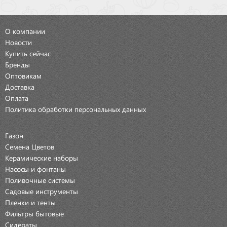
О компании
Новости
Купить сейчас
Бренды
Оптовикам
Доставка
Оплата
Политика обработки персональных данных
Газон
Семена Цветов
Керамические наборы
Насосы и фонтаны
Поливочные системы
Садовые инструменты
Пленки и тенты
Фильтры бытовые
Сидераты