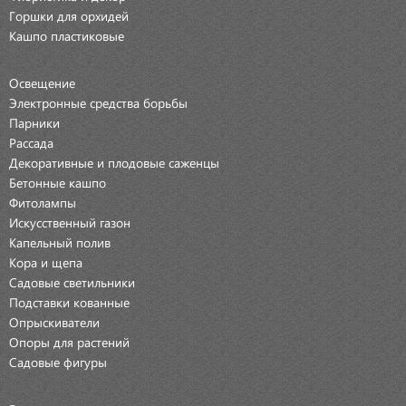
Горшки для орхидей
Кашпо пластиковые
Освещение
Электронные средства борьбы
Парники
Рассада
Декоративные и плодовые саженцы
Бетонные кашпо
Фитолампы
Искусственный газон
Капельный полив
Кора и щепа
Садовые светильники
Подставки кованные
Опрыскиватели
Опоры для растений
Садовые фигуры