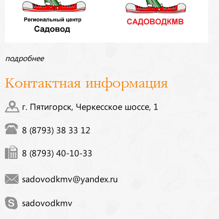
подробнее
Контактная информация
г. Пятигорск, Черкесское шоссе, 1
8 (8793) 38 33 12
8 (8793) 40-10-33
sadovodkmv@yandex.ru
sadovodkmv