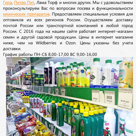
Гера
,
Питер Пит
, Лама Торф и многих других. Мы с удовольствием
проконсультируем Вас по вопросам посева и функциональности
химических препаратов
. Предоставляем специальные условия для
оптовиков из всех регионов России. Осуществляем доставку
почтой России или транспортной компанией в любой город
России. С 2016 года на нашем сайте работает интернет-магазин
семян и другой садовой продукции. Цены в интернет магазине
ниже, чем на Wildberries и Ozon. Цены указаны без учета
доставки.
График работы ПН-СБ 8,00-17,00 ВС 9,00-16,00