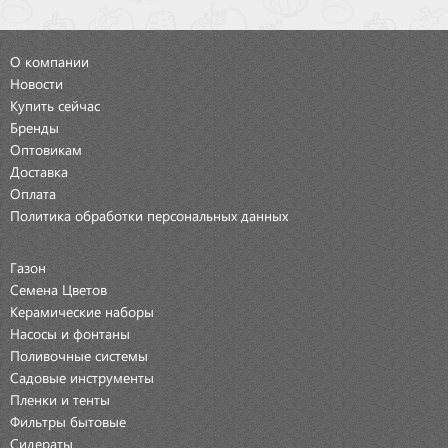
О компании
Новости
Купить сейчас
Бренды
Оптовикам
Доставка
Оплата
Политика обработки персональных данных
Газон
Семена Цветов
Керамические наборы
Насосы и фонтаны
Поливочные системы
Садовые инструменты
Пленки и тенты
Фильтры бытовые
Сидераты