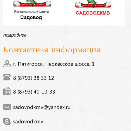
подробнее
Контактная информация
г. Пятигорск, Черкесское шоссе, 1
8 (8793) 38 33 12
8 (8793) 40-10-33
sadovodkmv@yandex.ru
sadovodkmv