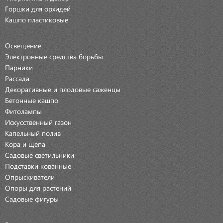
Горшки для орхидей
Кашпо пластиковые
Освещение
Электронные средства борьбы
Парники
Рассада
Декоративные и плодовые саженцы
Бетонные кашпо
Фитолампы
Искусственный газон
Капельный полив
Кора и щепа
Садовые светильники
Подставки кованные
Опрыскиватели
Опоры для растений
Садовые фигуры