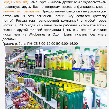
Гера
,
Питер Пит
, Лама Торф и многих других. Мы с удовольствием
проконсультируем Вас по вопросам посева и функциональности
химических препаратов
. Предоставляем специальные условия для
оптовиков из всех регионов России. Осуществляем доставку
почтой России или транспортной компанией в любой город
России. С 2016 года на нашем сайте работает интернет-магазин
семян и другой садовой продукции. Цены в интернет магазине
ниже, чем на Wildberries и Ozon. Цены указаны без учета
доставки.
График работы ПН-СБ 8,00-17,00 ВС 9,00-16,00