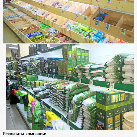
Реквизиты компании: