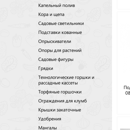
Капельный полив
Кора и щепа
Садовые светильники
Подставки кованные
Опрыскиватели
Опоры для растений
Садовые фигуры
Грядки
Технологические горшки и
рассадные кассеты
По
Торфяные горшочки
08
Ограждения для клумб
Крышки закаточные
Удобрения
Мангалы