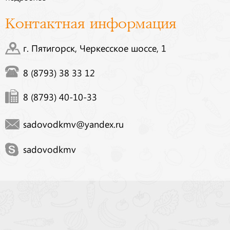
Контактная информация
г. Пятигорск, Черкесское шоссе, 1
8 (8793) 38 33 12
8 (8793) 40-10-33
sadovodkmv@yandex.ru
sadovodkmv