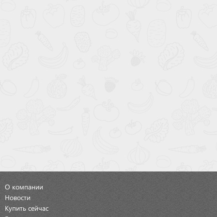
О компании
Новости
Купить сейчас