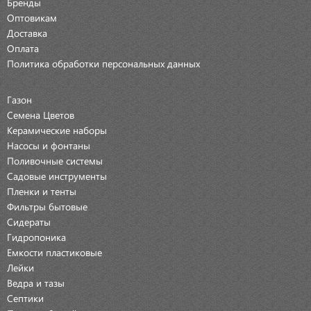
Бренды
Оптовикам
Доставка
Оплата
Политика обработки персональных данных
Газон
Семена Цветов
Керамические наборы
Насосы и фонтаны
Поливочные системы
Садовые инструменты
Пленки и тенты
Фильтры бытовые
Сидераты
Гидропоника
Емкости пластиковые
Лейки
Ведра и тазы
Септики