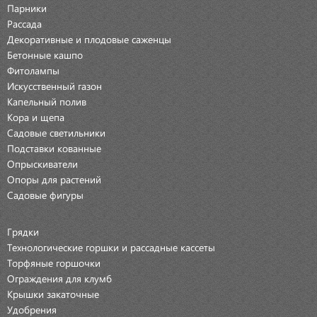
Парники
Рассада
Декоративные и плодовые саженцы
Бетонные кашпо
Фитолампы
Искусственный газон
Капельный полив
Кора и щепа
Садовые светильники
Подставки кованные
Опрыскиватели
Опоры для растений
Садовые фигуры
Грядки
Технологические горшки и рассадные кассеты
Торфяные горшочки
Ограждения для клумб
Крышки закаточные
Удобрения