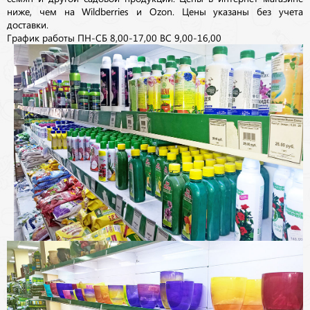
ниже, чем на Wildberries и Ozon. Цены указаны без учета
доставки.
График работы ПН-СБ 8,00-17,00 ВС 9,00-16,00