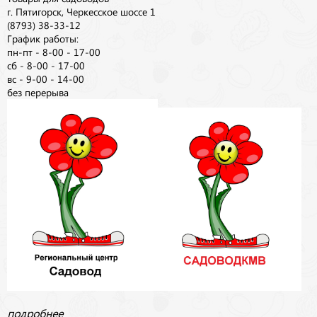
г. Пятигорск, Черкесское шоссе 1
(8793) 38-33-12
График работы:
пн-пт - 8-00 - 17-00
сб - 8-00 - 17-00
вс - 9-00 - 14-00
без перерыва
подробнее