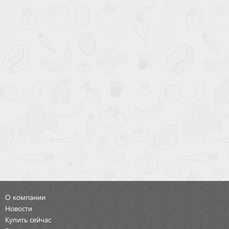
О компании
Новости
Купить сейчас