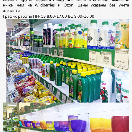
ниже, чем на Wildberries и Ozon. Цены указаны без учета
доставки.
График работы ПН-СБ 8,00-17,00 ВС 9,00-16,00