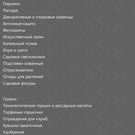
Парники
Рассада
Декоративные и плодовые саженцы
Бетонные кашпо
Фитолампы
Искусственный газон
Капельный полив
Кора и щепа
Садовые светильники
Подставки кованные
Опрыскиватели
Опоры для растений
Садовые фигуры
Грядки
Технологические горшки и рассадные кассеты
Торфяные горшочки
Ограждения для клумб
Крышки закаточные
Удобрения