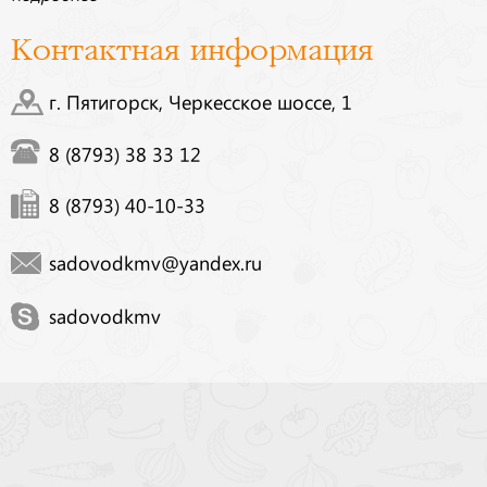
Контактная информация
г. Пятигорск, Черкесское шоссе, 1
8 (8793) 38 33 12
8 (8793) 40-10-33
sadovodkmv@yandex.ru
sadovodkmv