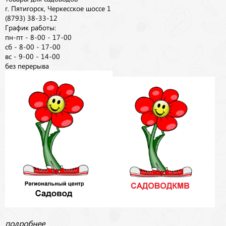
г. Пятигорск, Черкесское шоссе 1
(8793) 38-33-12
График работы:
пн-пт - 8-00 - 17-00
сб - 8-00 - 17-00
вс - 9-00 - 14-00
без перерыва
подробнее