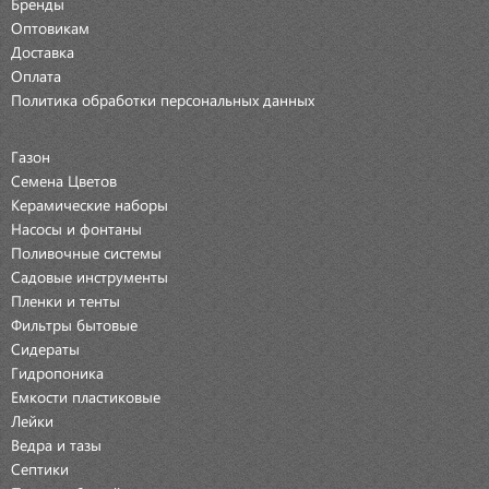
Бренды
Оптовикам
Доставка
Оплата
Политика обработки персональных данных
Газон
Семена Цветов
Керамические наборы
Насосы и фонтаны
Поливочные системы
Садовые инструменты
Пленки и тенты
Фильтры бытовые
Сидераты
Гидропоника
Емкости пластиковые
Лейки
Ведра и тазы
Септики